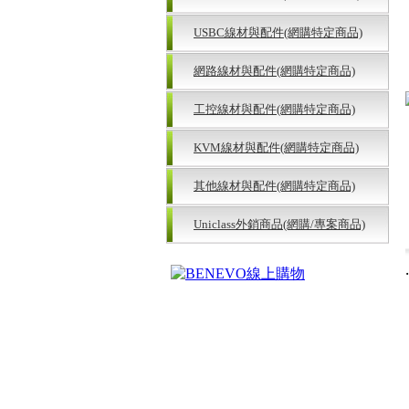
USBC線材與配件(網購特定商品)
網路線材與配件(網購特定商品)
工控線材與配件(網購特定商品)
KVM線材與配件(網購特定商品)
其他線材與配件(網購特定商品)
Uniclass外銷商品(網購/專案商品)
‧