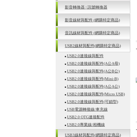
影音轉換器 | 訊號轉換器
影音線材與配件 (網購特定商品)
音訊線材與配件 (網購特定商品)
USB2線材與配件(網購特定商品)
‧
USB2.0連接線與配件
USB2.0連接線與配件(A公A母)
USB2.0連接線與配件(A公B公)
USB2.0連接線與配件(Mini-B)
USB2.0連接線與配件(A公A公)
USB2.0連接線與配件(Micro USB)
USB2.0連接線與配件(可鎖型)
USB電源轉接線/車充線
USB2.0 OTG連接配件
USB2.0專業線/相機線
‧
USB3線材與配件(網購特定商品)