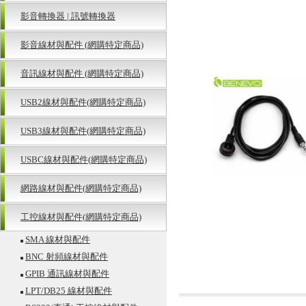
影音轉換器 | 訊號轉換器
影音線材與配件 (網購特定商品)
音訊線材與配件 (網購特定商品)
USB2線材與配件(網購特定商品)
USB3線材與配件(網購特定商品)
USBC線材與配件(網購特定商品)
網路線材與配件(網購特定商品)
工控線材與配件(網購特定商品)
SMA 線材與配件
BNC 射頻線材與配件
GPIB 通訊線材與配件
LPT/DB25 線材與配件