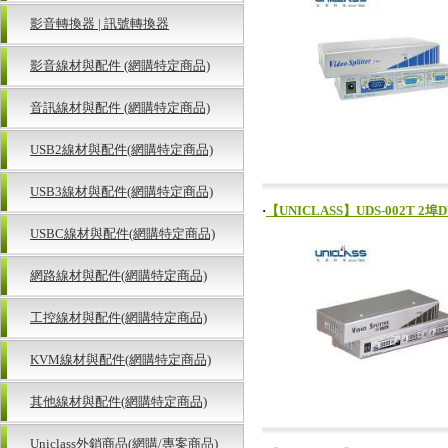
影音轉換器 | 訊號轉換器
影音線材與配件 (網購特定商品)
音訊線材與配件 (網購特定商品)
USB2線材與配件(網購特定商品)
USB3線材與配件(網購特定商品)
‧
【UNICLASS】UDS-002T 2埠
USBC線材與配件(網購特定商品)
網路線材與配件(網購特定商品)
工控線材與配件(網購特定商品)
KVM線材與配件(網購特定商品)
其他線材與配件(網購特定商品)
Uniclass外銷商品(網購/專案商品)