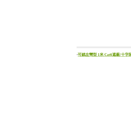
‧
可鎖左彎型 1米 Cat6遮蔽/十字