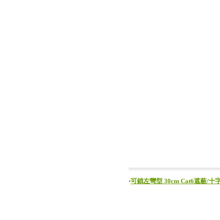
‧
可鎖左彎型 30cm Cat6遮蔽/