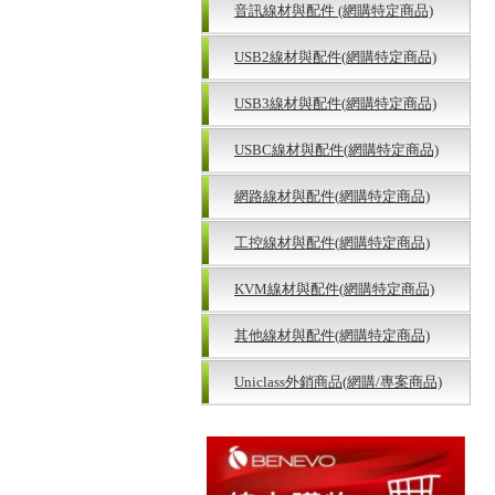
音訊線材與配件 (網購特定商品)
USB2線材與配件(網購特定商品)
USB3線材與配件(網購特定商品)
USBC線材與配件(網購特定商品)
網路線材與配件(網購特定商品)
工控線材與配件(網購特定商品)
KVM線材與配件(網購特定商品)
其他線材與配件(網購特定商品)
Uniclass外銷商品(網購/專案商品)