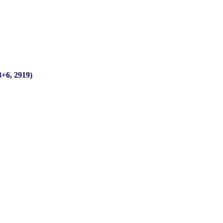
 2919)