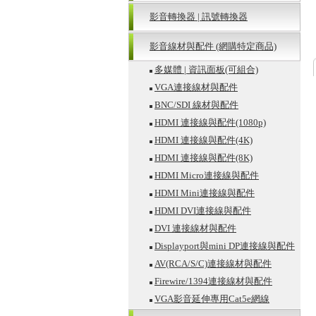
影音轉換器 | 訊號轉換器
影音線材與配件 (網購特定商品)
多媒體 | 資訊面板(可組合)
VGA連接線材與配件
BNC/SDI 線材與配件
HDMI 連接線與配件(1080p)
HDMI 連接線與配件(4K)
HDMI 連接線與配件(8K)
HDMI Micro連接線與配件
HDMI Mini連接線與配件
HDMI DVI連接線與配件
DVI 連接線材與配件
Displayport與mini DP連接線與配件
AV(RCA/S/C)連接線材與配件
Firewire/1394連接線材與配件
VGA影音延伸專用Cat5e網線