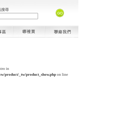
品搜尋
tro in
ww/product/_tw/product_show.php
on line