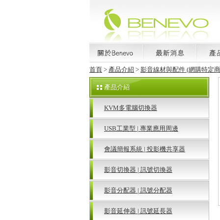
首頁
>
產品介紹
>
影音線材與配件 (網購特定商
產品介紹
KVM多電腦切換器
USB工業型 | 專業應用周邊
會議簡報系統 | 投影機共享器
影音切換器 | 訊號切換器
影音分配器 | 訊號分配器
影音延伸器 | 訊號延長器