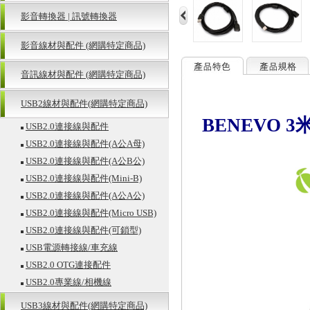
影音轉換器 | 訊號轉換器
影音線材與配件 (網購特定商品)
音訊線材與配件 (網購特定商品)
USB2線材與配件(網購特定商品)
BENEVO 3
USB2.0連接線與配件
USB2.0連接線與配件(A公A母)
USB2.0連接線與配件(A公B公)
USB2.0連接線與配件(Mini-B)
USB2.0連接線與配件(A公A公)
USB2.0連接線與配件(Micro USB)
USB2.0連接線與配件(可鎖型)
USB電源轉接線/車充線
USB2.0 OTG連接配件
USB2.0專業線/相機線
USB3線材與配件(網購特定商品)