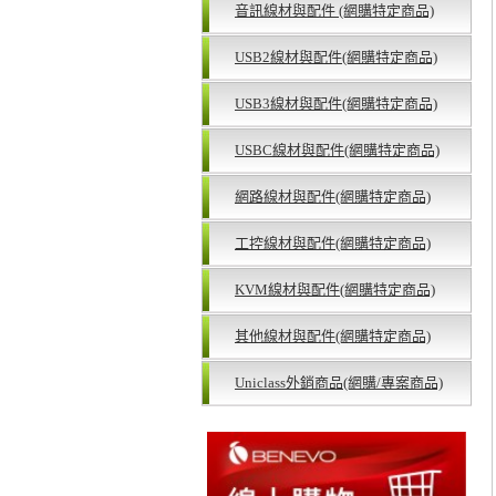
音訊線材與配件 (網購特定商品)
USB2線材與配件(網購特定商品)
USB3線材與配件(網購特定商品)
USBC線材與配件(網購特定商品)
網路線材與配件(網購特定商品)
工控線材與配件(網購特定商品)
KVM線材與配件(網購特定商品)
其他線材與配件(網購特定商品)
Uniclass外銷商品(網購/專案商品)