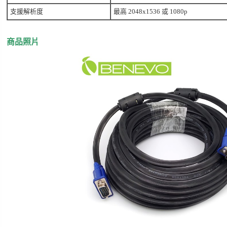
支援解析度
最高 2048x1536 或 1080p
商品照片