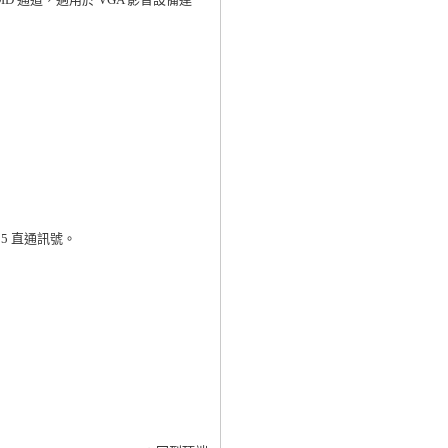
/15 直通訊號。