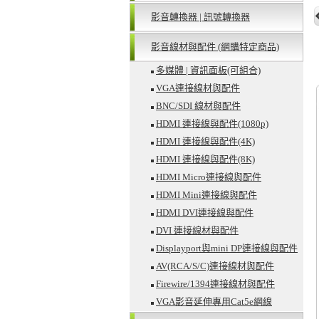
影音轉換器 | 訊號轉換器
影音線材與配件 (網購特定商品)
多媒體 | 資訊面板(可組合)
VGA連接線材與配件
BNC/SDI 線材與配件
HDMI 連接線與配件(1080p)
HDMI 連接線與配件(4K)
HDMI 連接線與配件(8K)
HDMI Micro連接線與配件
HDMI Mini連接線與配件
HDMI DVI連接線與配件
DVI 連接線材與配件
Displayport與mini DP連接線與配件
AV(RCA/S/C)連接線材與配件
Firewire/1394連接線材與配件
VGA影音延伸專用Cat5e網線