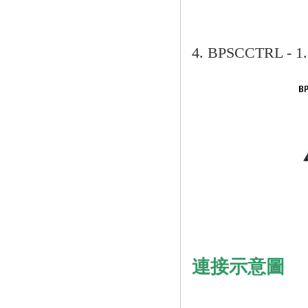
4. BPSCCTRL
連接示意圖