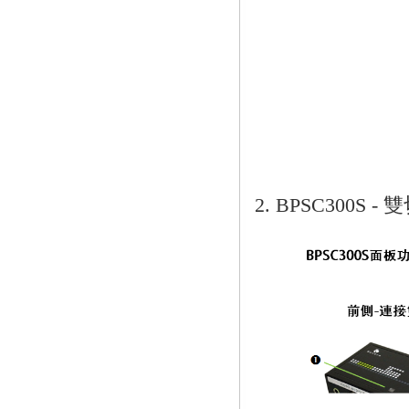
2. BPSC300S 