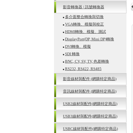
影音轉換器 | 訊號轉換器
多介面整合轉換與切換
VGA轉換、模擬與校正
HDMI轉換、模擬、測試
DisplayPort(DP, Mini DP)轉換
DVI轉換、模擬
SDI 轉換
BNC, CV, SV, TV, 色差轉換
RS232, RS422, RS485
影音線材與配件 (網購特定商品)
音訊線材與配件 (網購特定商品)
USB2線材與配件(網購特定商品)
USB3線材與配件(網購特定商品)
USBC線材與配件(網購特定商品)