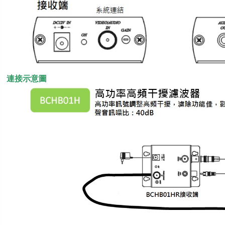
連接示意圖