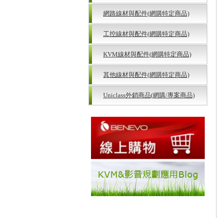
網路線材與配件(網購特定商品)
工控線材與配件(網購特定商品)
KVM線材與配件(網購特定商品)
其他線材與配件(網購特定商品)
Uniclass外銷商品(網購/專案商品)