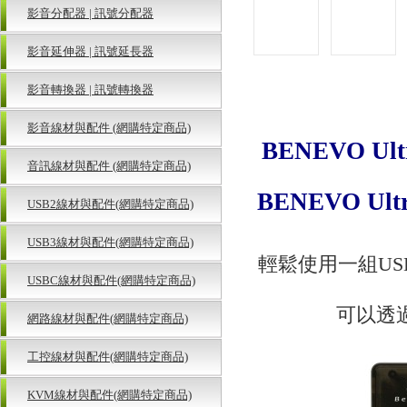
影音分配器 | 訊號分配器
影音延伸器 | 訊號延長器
影音轉換器 | 訊號轉換器
影音線材與配件 (網購特定商品)
BENEVO U
音訊線材與配件 (網購特定商品)
BENEVO Ult
USB2線材與配件(網購特定商品)
USB3線材與配件(網購特定商品)
輕鬆使用一組USB
USBC線材與配件(網購特定商品)
可以透
網路線材與配件(網購特定商品)
工控線材與配件(網購特定商品)
KVM線材與配件(網購特定商品)