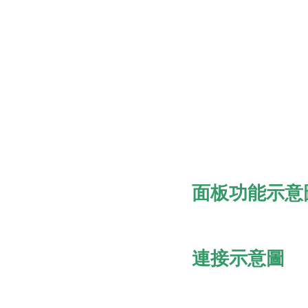
面板功能示意
連接示意圖