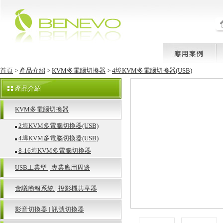
首頁
>
產品介紹
>
KVM多電腦切換器
>
4埠KVM多電腦切換器(USB)
產品介紹
KVM多電腦切換器
2埠KVM多電腦切換器(USB)
4埠KVM多電腦切換器(USB)
8-16埠KVM多電腦切換器
USB工業型 | 專業應用周邊
會議簡報系統 | 投影機共享器
影音切換器 | 訊號切換器