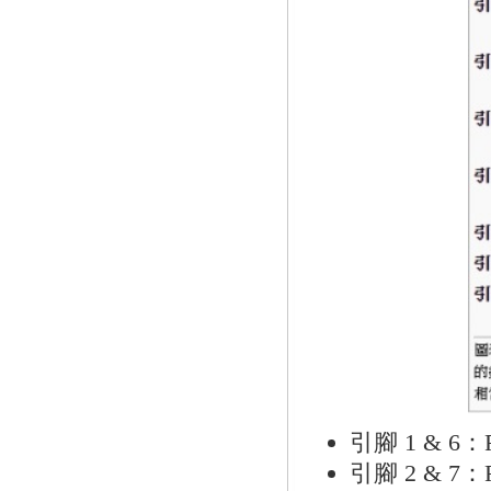
引腳 1 & 6
引腳 2 & 7