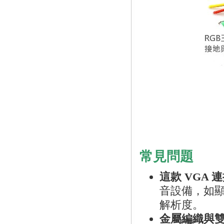
常見問題
這款 VGA
音設備，如顯示
解析度。
金屬編織與