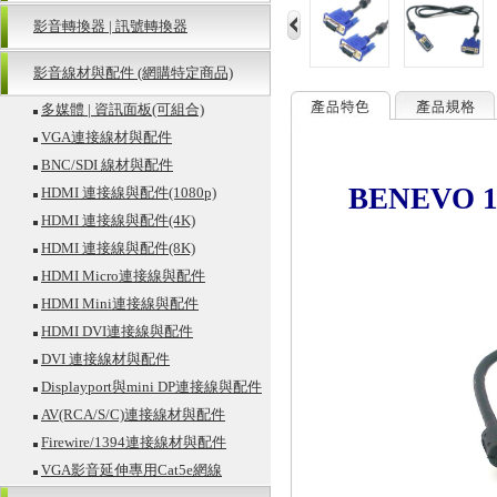
影音轉換器 | 訊號轉換器
影音線材與配件 (網購特定商品)
多媒體 | 資訊面板(可組合)
VGA連接線材與配件
BNC/SDI 線材與配件
BENEVO 
HDMI 連接線與配件(1080p)
HDMI 連接線與配件(4K)
HDMI 連接線與配件(8K)
HDMI Micro連接線與配件
HDMI Mini連接線與配件
HDMI DVI連接線與配件
DVI 連接線材與配件
Displayport與mini DP連接線與配件
AV(RCA/S/C)連接線材與配件
Firewire/1394連接線材與配件
VGA影音延伸專用Cat5e網線